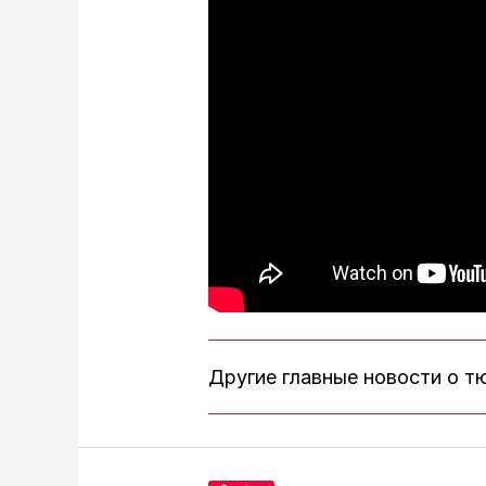
Другие главные новости о 