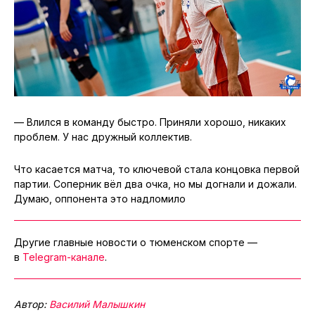
— Влился в команду быстро. Приняли хорошо, никаких
проблем. У нас дружный коллектив.
Что касается матча, то ключевой стала концовка первой
партии. Соперник вёл два очка, но мы догнали и дожали.
Думаю, оппонента это надломило
Другие главные новости о тюменском спорте —
в
Telegram-канале
.
Автор:
Василий Малышкин