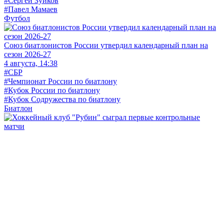
#Сергей Зуйков
#Павел Мамаев
Футбол
Союз биатлонистов России утвердил календарный план на
сезон 2026-27
4 августа, 14:38
#СБР
#Чемпионат России по биатлону
#Кубок России по биатлону
#Кубок Содружества по биатлону
Биатлон