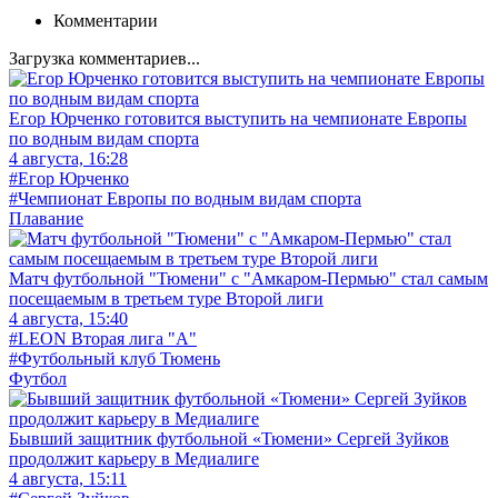
Комментарии
Загрузка комментариев...
Егор Юрченко готовится выступить на чемпионате Европы
по водным видам спорта
4 августа, 16:28
#Егор Юрченко
#Чемпионат Европы по водным видам спорта
Плавание
Матч футбольной "Тюмени" с "Амкаром-Пермью" стал самым
посещаемым в третьем туре Второй лиги
4 августа, 15:40
#LEON Вторая лига "А"
#Футбольный клуб Тюмень
Футбол
Бывший защитник футбольной «Тюмени» Сергей Зуйков
продолжит карьеру в Медиалиге
4 августа, 15:11