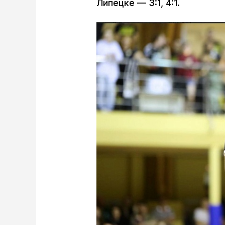
Липецке — 3:1, 4:1.