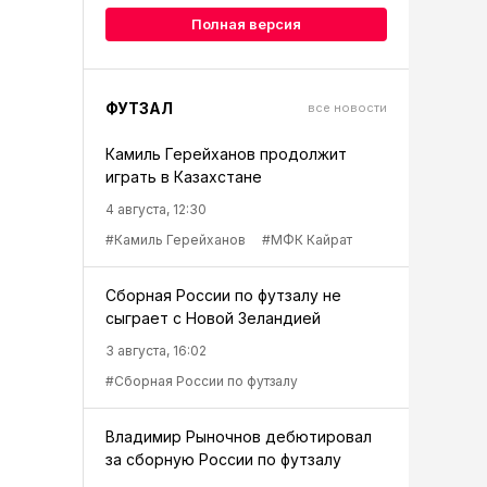
Полная версия
ФУТЗАЛ
все новости
Камиль Герейханов продолжит
играть в Казахстане
4 августа, 12:30
#Камиль Герейханов
#МФК Кайрат
Сборная России по футзалу не
сыграет с Новой Зеландией
3 августа, 16:02
#Сборная России по футзалу
Владимир Рыночнов дебютировал
за сборную России по футзалу