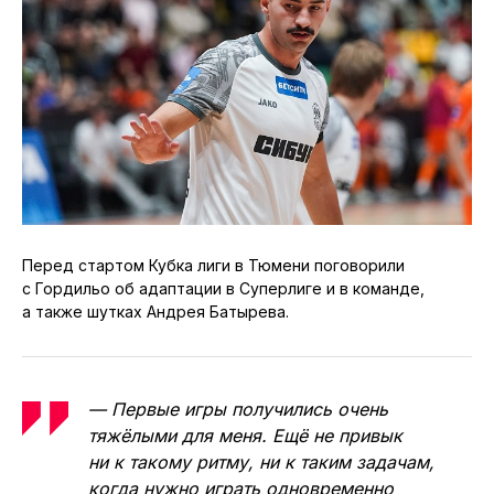
Перед стартом Кубка лиги в Тюмени поговорили
с Гордильо об адаптации в Суперлиге и в команде,
а также шутках Андрея Батырева.
— Первые игры получились очень
тяжёлыми для меня. Ещё не привык
ни к такому ритму, ни к таким задачам,
когда нужно играть одновременно