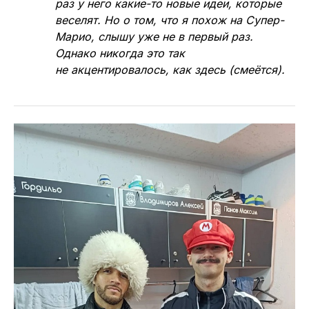
раз у него какие-то новые идеи, которые
веселят. Но о том, что я похож на Супер-
Марио, слышу уже не в первый раз.
Однако никогда это так
не акцентировалось, как здесь (смеётся).