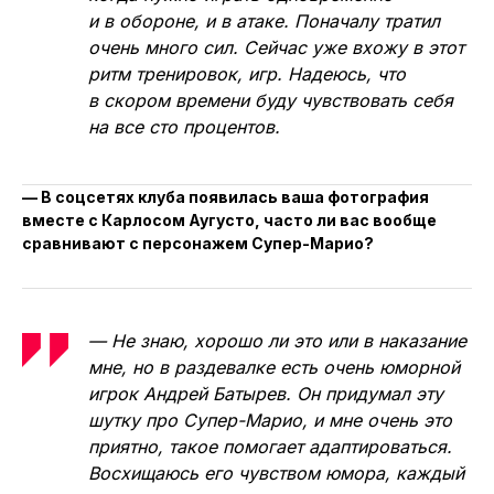
и в обороне, и в атаке. Поначалу тратил
очень много сил. Сейчас уже вхожу в этот
ритм тренировок, игр. Надеюсь, что
в скором времени буду чувствовать себя
на все сто процентов.
— В соцсетях клуба появилась ваша фотография
вместе с Карлосом Аугусто, часто ли вас вообще
сравнивают с персонажем Супер-Марио?
— Не знаю, хорошо ли это или в наказание
мне, но в раздевалке есть очень юморной
игрок Андрей Батырев. Он придумал эту
шутку про Супер-Марио, и мне очень это
приятно, такое помогает адаптироваться.
Восхищаюсь его чувством юмора, каждый