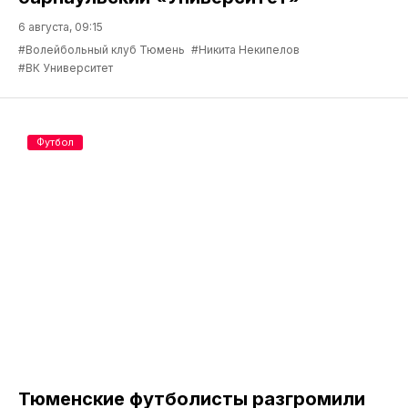
6 августа, 09:15
#Волейбольный клуб Тюмень
#Никита Некипелов
#ВК Университет
Футбол
Тюменские футболисты разгромили