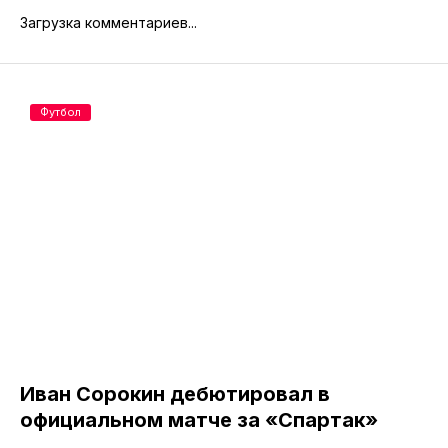
Загрузка комментариев...
Футбол
Иван Сорокин дебютировал в
официальном матче за «Спартак»