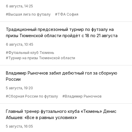
6 августа, 14:25
#Высшая лига по футзалу
#ТФА София
Традиционный предсезонный турнир по футзалу на
призы Тюменской области пройдёт с 18 по 21 августа
6 августа, 10:45
#Футзальный клуб Тюмень
#Турнир на призы Тюменской области
Владимир Рыночнов забил дебютный гол за сборную
России
5 августа, 19:20
#Сборная России по футзалу
#Владимир Рыночнов
Главный тренер футзального клуба «Тюмень» Денис
Абышев: «Все в равных условиях»
5 августа, 16:05