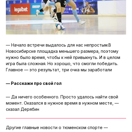
— Начало встречи выдалось для нас непростым.В
Новосибирске площадка меньшего размера, поэтому
нужно было время, чтобы к ней привыкнуть. И в целом
игра была сложная. Но хорошо, что смогли победить.
Главное — это результат, три очка мы заработали
— Расскажи про свой гол
— Да ничего особенного. Просто удалось найти свой
момент. Оказался в нужное время в нужном месте, —
сказал Дерябин
Другие главные новости о тюменском спорте —