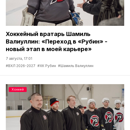
Хоккейный вратарь Шамиль
Валиуллин: «Переход в «Рубин» -
новый этап в моей карьере»
7 августа, 17:01
#ВХЛ 2026-2027
#ХК Рубин
#Шамиль Валиуллин
Хоккей