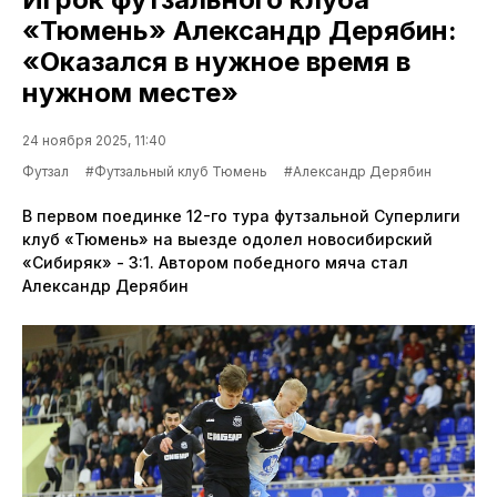
«Тюмень» Александр Дерябин:
«Оказался в нужное время в
нужном месте»
24 ноября 2025, 11:40
Футзал
#Футзальный клуб Тюмень
#Александр Дерябин
В первом поединке 12-го тура футзальной Суперлиги
клуб «Тюмень» на выезде одолел новосибирский
«Сибиряк» - 3:1. Автором победного мяча стал
Александр Дерябин