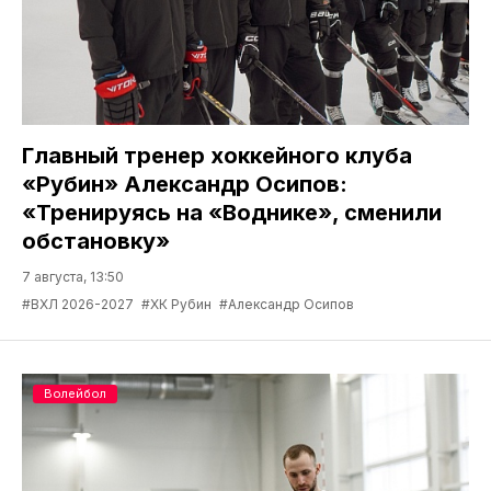
Главный тренер хоккейного клуба
«Рубин» Александр Осипов:
«Тренируясь на «Воднике», сменили
обстановку»
7 августа, 13:50
#ВХЛ 2026-2027
#ХК Рубин
#Александр Осипов
Волейбол