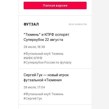
Полная версия
ФУТЗАЛ
все новости
"Тюмень" и КПРФ оспорят
Суперкубок 22 августа
28 июля, 18:38
#Футзальный клуб Тюмень
#МФК КПРФ
#Суперкубок России по футзалу
Сергей Гук — новый игрок
футзальной «Тюмени»
28 июля, 17:04
#Футзальный клуб Тюмень
#Сергей Гук