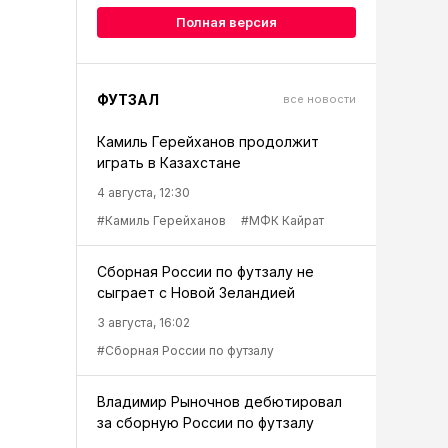
Полная версия
ФУТЗАЛ
все новости
Камиль Герейханов продолжит
играть в Казахстане
4 августа, 12:30
#Камиль Герейханов
#МФК Кайрат
Сборная России по футзалу не
сыграет с Новой Зеландией
3 августа, 16:02
#Сборная России по футзалу
Владимир Рыночнов дебютировал
за сборную России по футзалу