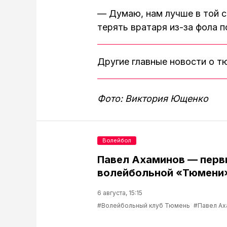
— Думаю, нам лучше в той с
терять вратаря из-за фола 
Другие главные новости о 
Фото: Виктория Ющенко
Волейбол
Павел Ахаминов — перв
волейбольной «Тюмени
6 августа, 15:15
#Волейбольный клуб Тюмень
#Павел Ах