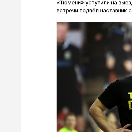
«Тюмени» уступили на выез
встречи подвёл наставник с