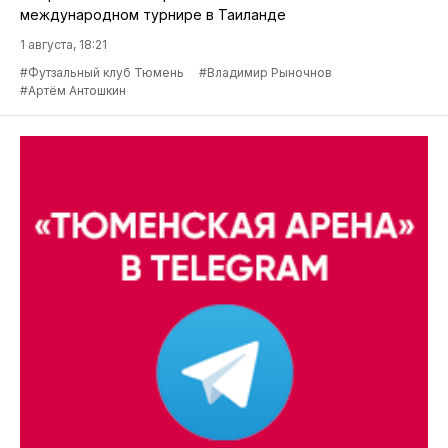
международном турнире в Таиланде
1 августа, 18:21
#Футзальный клуб Тюмень
#Владимир Рыночнов
#Артём Антошкин