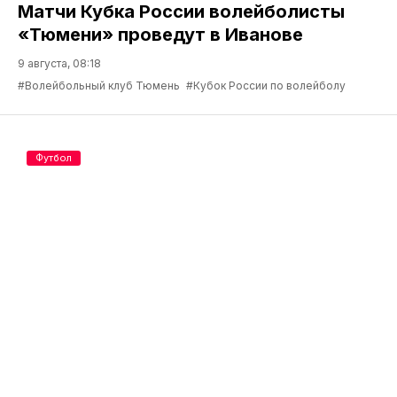
Матчи Кубка России волейболисты
«Тюмени» проведут в Иванове
9 августа, 08:18
#Волейбольный клуб Тюмень
#Кубок России по волейболу
Футбол