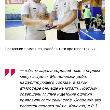
Наставник тюменцев подвёл итоги противостояния:
— «Ухта» задала хороший темп с первых
минут встречи. Мы привезли ребят
из дублирующего состава, в такой
атмосфере они ещё не играли. Поэтому
совершали глупые и детские ошибки,
привозили голы сами себе. Особенно это
касается первого тайма. Конечно, с 0:3