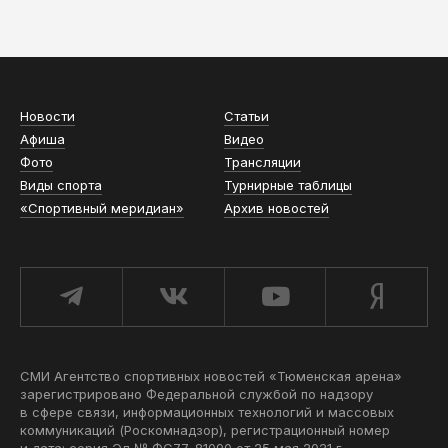
АСН «ТЮМЕНСКАЯ АРЕНА»
Новости
Статьи
Афиша
Видео
Фото
Трансляции
Виды спорта
Турнирные таблицы
«Спортивный меридиан»
Архив новостей
СМИ Агентство спортивных новостей «Тюменская арена»
зарегистрировано Федеральной службой по надзору
в сфере связи, информационных технологий и массовых
коммуникаций (Роскомнадзор), регистрационный номер