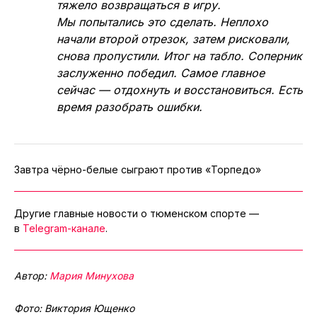
тяжело возвращаться в игру.
Мы попытались это сделать. Неплохо
начали второй отрезок, затем рисковали,
снова пропустили. Итог на табло. Соперник
заслуженно победил. Самое главное
сейчас — отдохнуть и восстановиться. Есть
время разобрать ошибки.
Завтра чёрно-белые сыграют против «Торпедо»
Другие главные новости о тюменском спорте —
в
Telegram-канале
.
Автор:
Мария Минухова
Фото: Виктория Ющенко