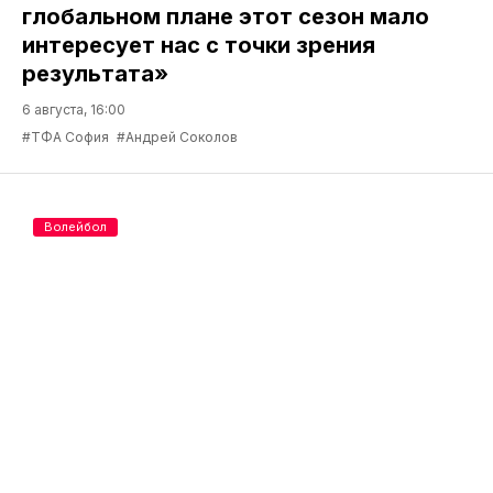
глобальном плане этот сезон мало
интересует нас с точки зрения
результата»
6 августа, 16:00
#ТФА София
#Андрей Соколов
Волейбол