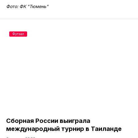
Фото: ФК "Тюмень"
Футзал
Сборная России выиграла
международный турнир в Таиланде