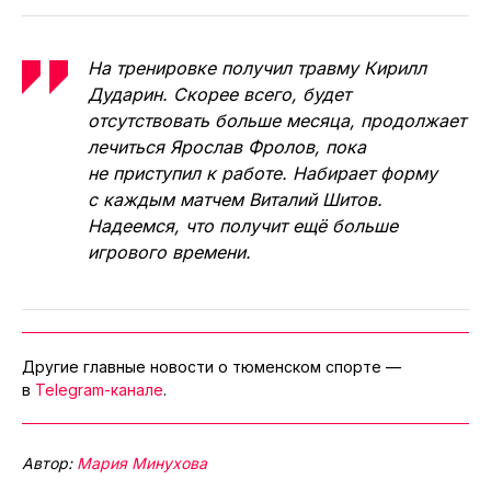
На тренировке получил травму Кирилл
Дударин. Скорее всего, будет
отсутствовать больше месяца, продолжает
лечиться Ярослав Фролов, пока
не приступил к работе. Набирает форму
с каждым матчем Виталий Шитов.
Надеемся, что получит ещё больше
игрового времени.
Другие главные новости о тюменском спорте —
в
Telegram-канале
.
Автор:
Мария Минухова