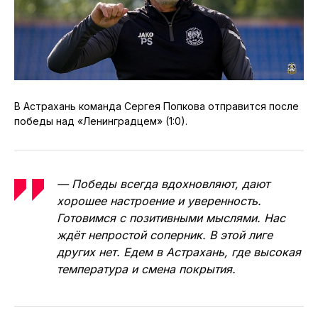
В Астрахань команда Сергея Попкова отправится после
победы над «Ленинградцем» (1:0).
— Победы всегда вдохновляют, дают
хорошее настроение и уверенность.
Готовимся с позитивными мыслями. Нас
ждёт непростой соперник. В этой лиге
других нет. Едем в Астрахань, где высокая
температура и смена покрытия.