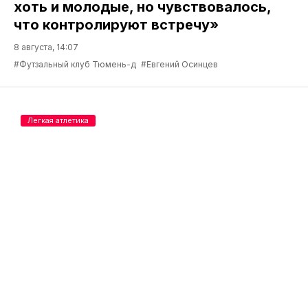
хоть и молодые, но чувствовалось,
что контролируют встречу»
8 августа, 14:07
#Футзальный клуб Тюмень-д
#Евгений Осинцев
Легкая атлетика