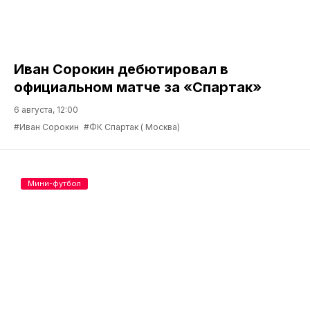
Иван Сорокин дебютировал в
официальном матче за «Спартак»
6 августа, 12:00
#Иван Сорокин
#ФК Спартак ( Москва)
Мини-футбол