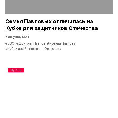
Семья Павловых отличилась на
Кубке для защитников Отечества
6 августа, 13:51
#СВО
#Дмитрий Павлов
#Ксения Павлова
#Кубок для Защитников Отечества
Футбол