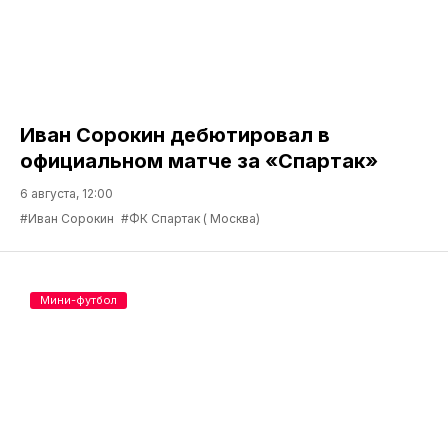
Иван Сорокин дебютировал в
официальном матче за «Спартак»
6 августа, 12:00
#Иван Сорокин
#ФК Спартак ( Москва)
Мини-футбол