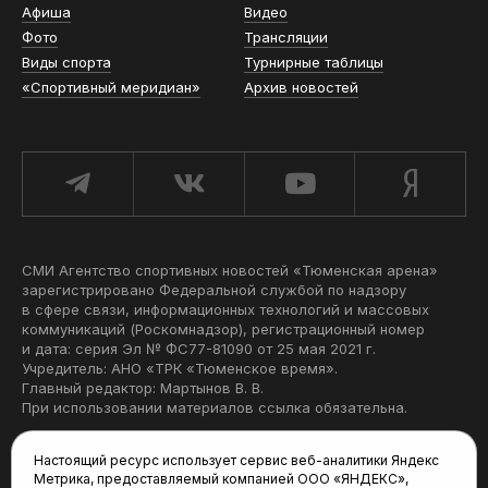
Афиша
Видео
Фото
Трансляции
Виды спорта
Турнирные таблицы
«Спортивный меридиан»
Архив новостей
СМИ Агентство спортивных новостей «Тюменская арена»
зарегистрировано Федеральной службой по надзору
в сфере связи, информационных технологий и массовых
коммуникаций (Роскомнадзор), регистрационный номер
и дата: серия Эл № ФС77-81090 от 25 мая 2021 г.
Учредитель: АНО «ТРК «Тюменское время».
Главный редактор: Мартынов В. В.
При использовании материалов ссылка обязательна.
Политика конфиденциальности
Настоящий ресурс использует сервис веб-аналитики Яндекс
Метрика, предоставляемый компанией ООО «ЯНДЕКС»,