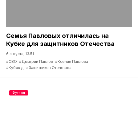
Семья Павловых отличилась на
Кубке для защитников Отечества
6 августа, 13:51
#СВО
#Дмитрий Павлов
#Ксения Павлова
#Кубок для Защитников Отечества
Футбол