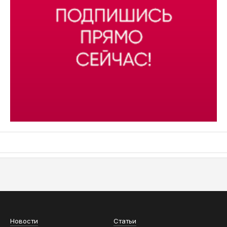
АСН «ТЮМЕНСКАЯ АРЕНА»
Новости
Статьи