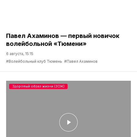
Павел Ахаминов — первый новичок
волейбольной «Тюмени»
6 августа, 15:15
#Волейбольный клуб Тюмень
#Павел Ахаминов
Здоровый образ жизни (ЗОЖ)