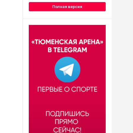
Полная версия