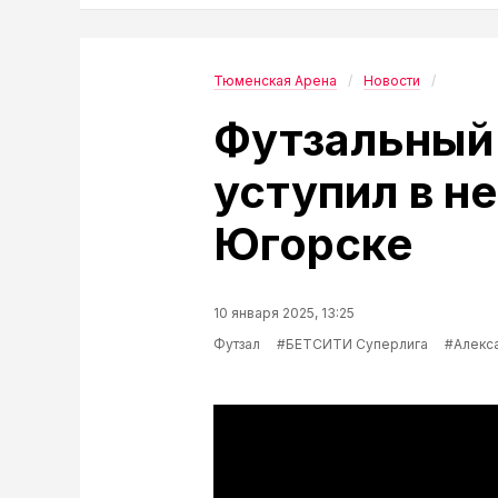
Тюменская Арена
Новости
Футзальный
уступил в н
Югорске
10 января 2025, 13:25
Футзал
#БЕТСИТИ Суперлига
#Алекс