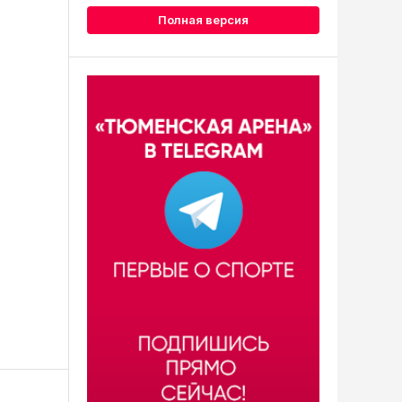
Полная версия