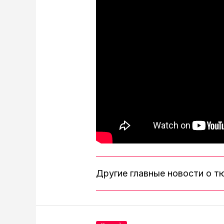
Другие главные новости о 