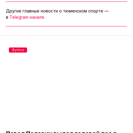
Другие главные новости о тюменском спорте —
в
Telegram-канале
.
Футбол