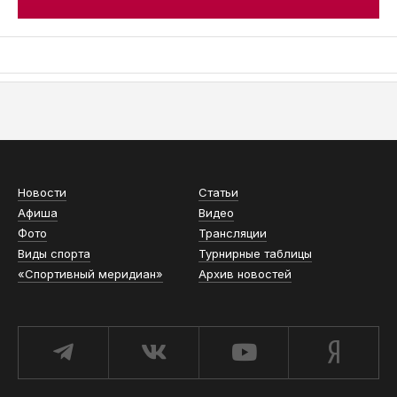
АСН «ТЮМЕНСКАЯ АРЕНА»
Новости
Статьи
Афиша
Видео
Фото
Трансляции
Виды спорта
Турнирные таблицы
«Спортивный меридиан»
Архив новостей