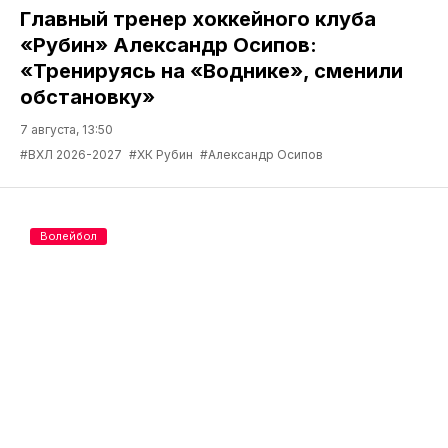
Главный тренер хоккейного клуба
«Рубин» Александр Осипов:
«Тренируясь на «Воднике», сменили
обстановку»
7 августа, 13:50
#ВХЛ 2026-2027
#ХК Рубин
#Александр Осипов
Волейбол