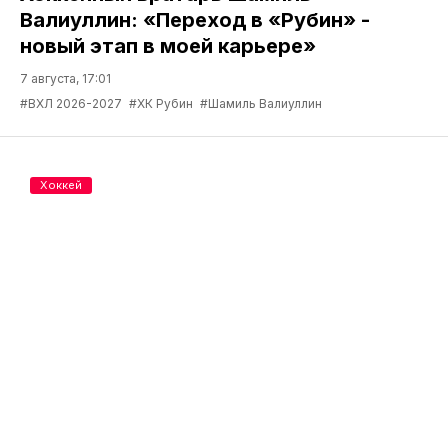
Валиуллин: «Переход в «Рубин» -
новый этап в моей карьере»
7 августа, 17:01
#ВХЛ 2026-2027
#ХК Рубин
#Шамиль Валиуллин
Хоккей