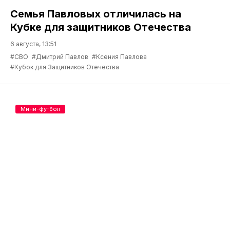
Семья Павловых отличилась на
Кубке для защитников Отечества
6 августа, 13:51
#СВО
#Дмитрий Павлов
#Ксения Павлова
#Кубок для Защитников Отечества
Мини-футбол