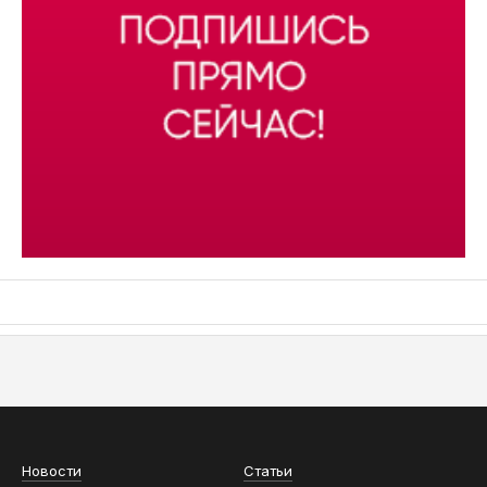
АСН «ТЮМЕНСКАЯ АРЕНА»
Новости
Статьи