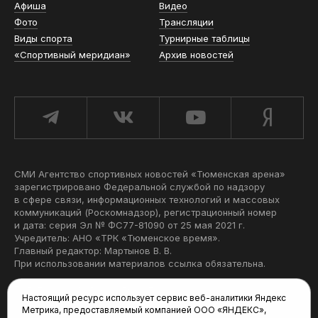
Афиша
Видео
Фото
Трансляции
Виды спорта
Турнирные таблицы
«Спортивный меридиан»
Архив новостей
СМИ Агентство спортивных новостей «Тюменская арена»
зарегистрировано Федеральной службой по надзору
в сфере связи, информационных технологий и массовых
коммуникаций (Роскомнадзор), регистрационный номер
и дата: серия Эл № ФС77-81090 от 25 мая 2021 г.
Учредитель: АНО «ТРК «Тюменское время».
Главный редактор: Мартынов В. В.
При использовании материалов ссылка обязательна.
Политика конфиденциальности
Настоящий ресурс использует сервис веб-аналитики Яндекс
Метрика, предоставляемый компанией ООО «ЯНДЕКС»,
Редакция: