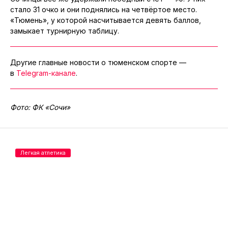
стало 31 очко и они поднялись на четвёртое место.
«Тюмень», у которой насчитывается девять баллов,
замыкает турнирную таблицу.
Другие главные новости о тюменском спорте —
в
Telegram-канале
.
Фото: ФК «Сочи»
Легкая атлетика