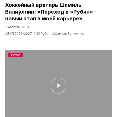
Хоккейный вратарь Шамиль
Валиуллин: «Переход в «Рубин» -
новый этап в моей карьере»
7 августа, 17:01
#ВХЛ 2026-2027
#ХК Рубин
#Шамиль Валиуллин
Футзал