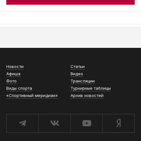
АСН «ТЮМЕНСКАЯ АРЕНА»
Новости
Статьи
Афиша
Видео
Фото
Трансляции
Виды спорта
Турнирные таблицы
«Спортивный меридиан»
Архив новостей