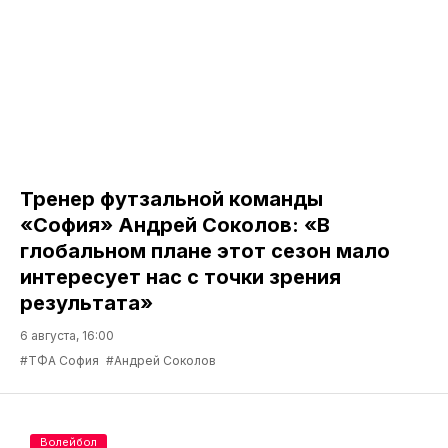
Тренер футзальной команды
«София» Андрей Соколов: «В
глобальном плане этот сезон мало
интересует нас с точки зрения
результата»
6 августа, 16:00
#ТФА София
#Андрей Соколов
Волейбол