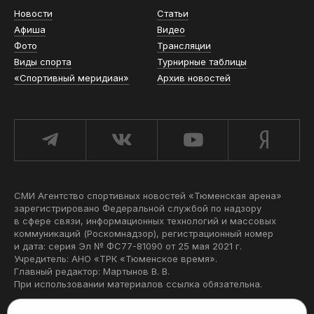
Новости
Статьи
Афиша
Видео
Фото
Трансляции
Виды спорта
Турнирные таблицы
«Спортивный меридиан»
Архив новостей
СМИ Агентство спортивных новостей «Тюменская арена»
зарегистрировано Федеральной службой по надзору
в сфере связи, информационных технологий и массовых
коммуникаций (Роскомнадзор), регистрационный номер
и дата: серия Эл № ФС77-81090 от 25 мая 2021 г.
Учредитель: АНО «ТРК «Тюменское время».
Главный редактор: Мартынов В. В.
При использовании материалов ссылка обязательна.
Политика конфиденциальности