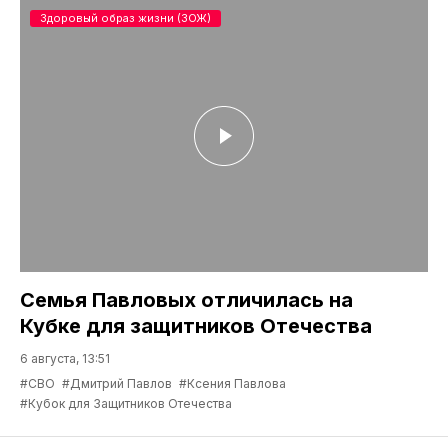
Здоровый образ жизни (ЗОЖ)
Семья Павловых отличилась на
Кубке для защитников Отечества
6 августа, 13:51
#СВО
#Дмитрий Павлов
#Ксения Павлова
#Кубок для Защитников Отечества