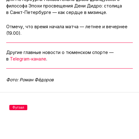
философа Эпохи просвещения Дени Дидро: столица
в Санкт-Петербурге — как сердце в мизинце.
Отмечу, что время начала матча — летнее и вечернее
(19.00).
Другие главные новости о тюменском спорте —
в
Telegram-канале
.
Фото: Роман Фёдоров
Футзал