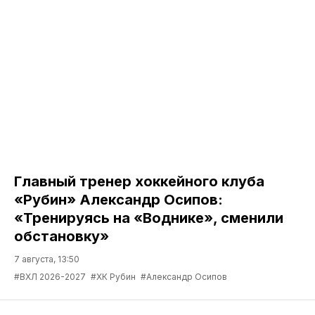
Главный тренер хоккейного клуба
«Рубин» Александр Осипов:
«Тренируясь на «Воднике», сменили
обстановку»
7 августа, 13:50
#ВХЛ 2026-2027
#ХК Рубин
#Александр Осипов