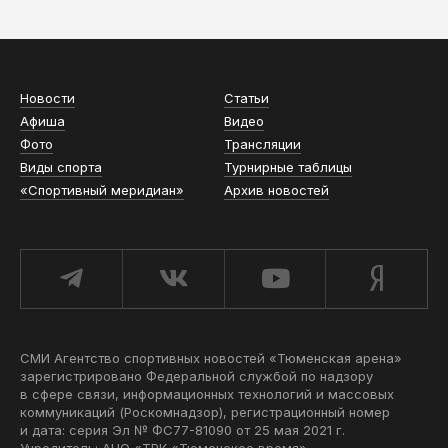
Новости
Статьи
Афиша
Видео
Фото
Трансляции
Виды спорта
Турнирные таблицы
«Спортивный меридиан»
Архив новостей
СМИ Агентство спортивных новостей «Тюменская арена»
зарегистрировано Федеральной службой по надзору
в сфере связи, информационных технологий и массовых
коммуникаций (Роскомнадзор), регистрационный номер
и дата: серия Эл № ФС77-81090 от 25 мая 2021 г.