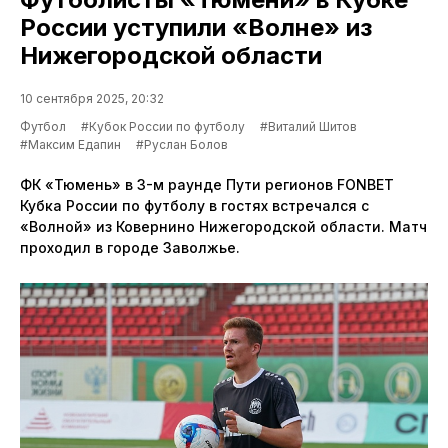
России уступили «Волне» из
Нижегородской области
10 сентября 2025, 20:32
Футбол
#Кубок России по футболу
#Виталий Шитов
#Максим Едапин
#Руслан Болов
ФК «Тюмень» в 3-м раунде Пути регионов FONBET
Кубка России по футболу в гостях встречался с
«Волной» из Ковернино Нижегородской области. Матч
проходил в городе Заволжье.