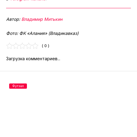
Автор:
Владимир Митькин
Фото: ФК «Алания» (Владикавказ)
( 0 )
Загрузка комментариев...
Футзал