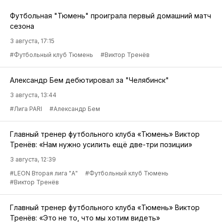
Футбольная "Тюмень" проиграла первый домашний матч
сезона
3 августа, 17:15
#Футбольный клуб Тюмень
#Виктор Тренёв
Александр Бем дебютировал за "Челябинск"
3 августа, 13:44
#Лига PARI
#Александр Бем
Главный тренер футбольного клуба «Тюмень» Виктор
Тренёв: «Нам нужно усилить ещё две-три позиции»
3 августа, 12:39
#LEON Вторая лига "А"
#Футбольный клуб Тюмень
#Виктор Тренёв
Главный тренер футбольного клуба «Тюмень» Виктор
Тренёв: «Это не то, что мы хотим видеть»