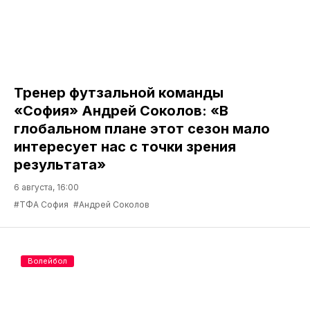
Тренер футзальной команды
«София» Андрей Соколов: «В
глобальном плане этот сезон мало
интересует нас с точки зрения
результата»
6 августа, 16:00
#ТФА София
#Андрей Соколов
Волейбол