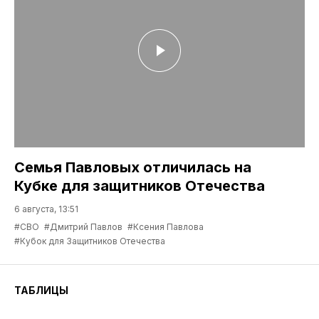
Семья Павловых отличилась на
Кубке для защитников Отечества
6 августа, 13:51
#СВО
#Дмитрий Павлов
#Ксения Павлова
#Кубок для Защитников Отечества
ТАБЛИЦЫ