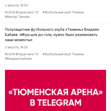
2 августа, 19:03
#LEON Вторая лига "А"
#Футбольный клуб Тюмень
#Виктор Тренёв
Полузащитник футбольного клуба «Тюмень» Владлен
Бабаев: «Игра шла до гола, нужно было реализовать
наши моменты»
2 августа, 18:20
#LEON Вторая лига "А"
#Футбольный клуб Тюмень
#Владлен Бабаев