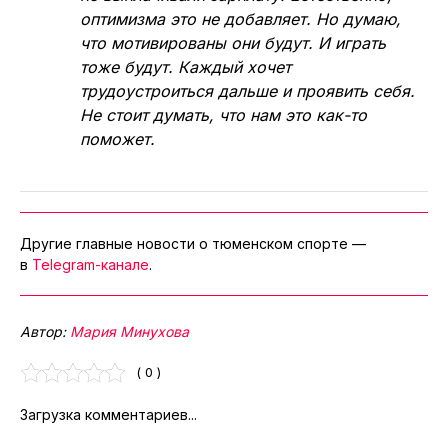
оптимизма это не добавляет. Но думаю,
что мотивированы они будут. И играть
тоже будут. Каждый хочет
трудоустроиться дальше и проявить себя.
Не стоит думать, что нам это как-то
поможет.
Другие главные новости о тюменском спорте —
в
Telegram-канале
.
Автор:
Мария Минухова
( 0 )
Загрузка комментариев...