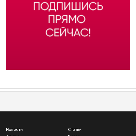
АСН «ТЮМЕНСКАЯ АРЕНА»
Новости
Статьи