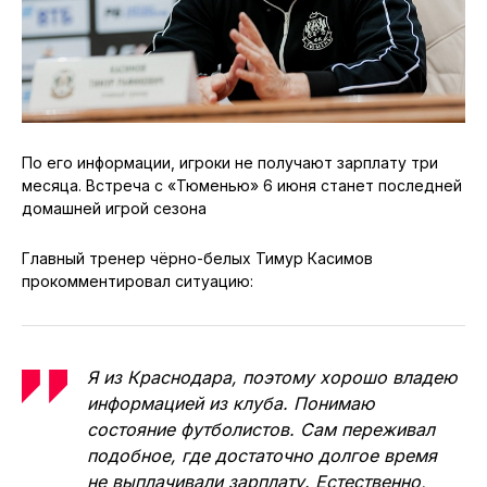
По его информации, игроки не получают зарплату три
месяца. Встреча с «Тюменью» 6 июня станет последней
домашней игрой сезона
Главный тренер чёрно-белых Тимур Касимов
прокомментировал ситуацию:
Я из Краснодара, поэтому хорошо владею
информацией из клуба. Понимаю
состояние футболистов. Сам переживал
подобное, где достаточно долгое время
не выплачивали зарплату. Естественно,