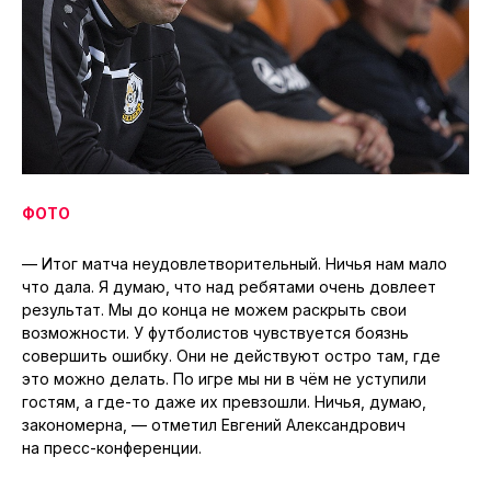
ФОТО
— Итог матча неудовлетворительный. Ничья нам мало
что дала. Я думаю, что над ребятами очень довлеет
результат. Мы до конца не можем раскрыть свои
возможности. У футболистов чувствуется боязнь
совершить ошибку. Они не действуют остро там, где
это можно делать. По игре мы ни в чём не уступили
гостям, а где-то даже их превзошли. Ничья, думаю,
закономерна, — отметил Евгений Александрович
на пресс-конференции.