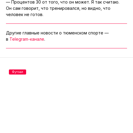
— Процентов 30 от того, что он может. Я так считаю.
Он сам говорит, что тренировался, но видно, что
человек не готов.
Другие главные новости о тюменском спорте —
в
Telegram-канале
.
Футзал