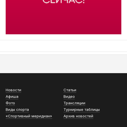
АСН «ТЮМЕНСКАЯ АРЕНА»
Новости
Статьи
Афиша
Видео
Фото
Трансляции
Виды спорта
Турнирные таблицы
«Спортивный меридиан»
Архив новостей