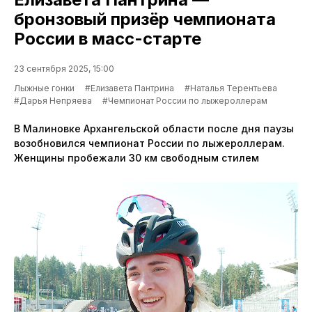
бронзовый призёр чемпионата
России в масс-старте
23 сентября 2025, 15:00
Лыжные гонки
#Елизавета Пантрина
#Наталья Терентьева
#Дарья Непряева
#Чемпионат России по лыжероллерам
В Малиновке Архангельской области после дня паузы
возобновился чемпионат России по лыжероллерам.
Женщины пробежали 30 км свободным стилем