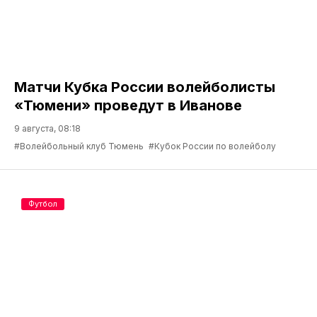
Матчи Кубка России волейболисты
«Тюмени» проведут в Иванове
9 августа, 08:18
#Волейбольный клуб Тюмень
#Кубок России по волейболу
Футбол