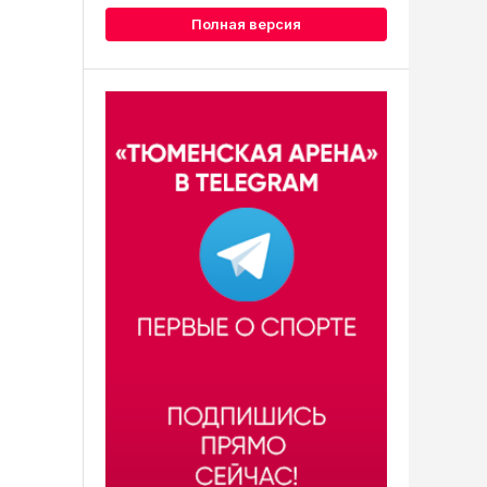
Полная версия