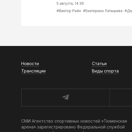
5 августа, 14:36
#Виктор Рейн
#Екатерина Латышева
#Дм
Новости
Статьи
Трансляции
Виды спорта
СМИ Агентство спортивных новостей «Тюменская
арена» зарегистрировано Федеральной службой