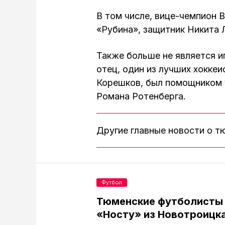
В том числе, вице-чемпион 
«Рубина», защитник Никита 
Также больше не является и
отец, один из лучших хоккеи
Корешков, был помощником у
Романа Ротенберга.
Другие главные новости о 
Футбол
Тюменские футболисты
«Носту» из Новотроицк