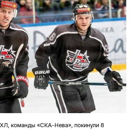
ХЛ, команды «СКА-Нева», покинули 8