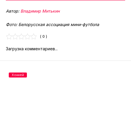
Автор:
Владимир Митькин
Фото: Белорусская ассоциация мини-футбола
( 0 )
Загрузка комментариев...
Хоккей