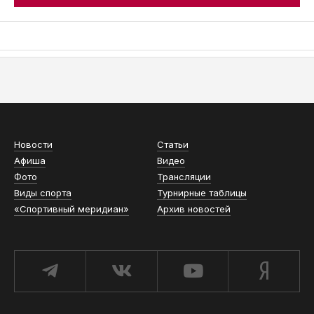
АСН «ТЮМЕНСКАЯ АРЕНА»
Новости
Статьи
Афиша
Видео
Фото
Трансляции
Виды спорта
Турнирные таблицы
«Спортивный меридиан»
Архив новостей