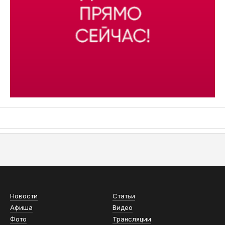
АСН «ТЮМЕНСКАЯ АРЕНА»
Новости
Статьи
Афиша
Видео
Фото
Трансляции