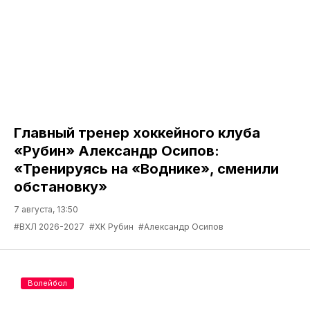
Главный тренер хоккейного клуба
«Рубин» Александр Осипов:
«Тренируясь на «Воднике», сменили
обстановку»
7 августа, 13:50
#ВХЛ 2026-2027
#ХК Рубин
#Александр Осипов
Волейбол