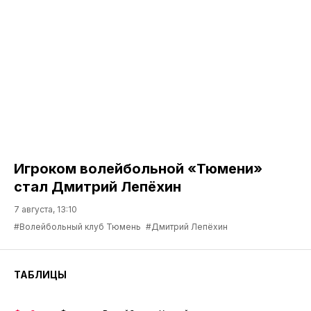
Игроком волейбольной «Тюмени»
стал Дмитрий Лепёхин
7 августа, 13:10
#Волейбольный клуб Тюмень
#Дмитрий Лепёхин
ТАБЛИЦЫ