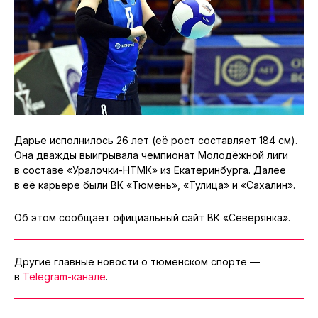
Дарье исполнилось 26 лет (её рост составляет 184 см).
Она дважды выигрывала чемпионат Молодёжной лиги
в составе «Уралочки-НТМК» из Екатеринбурга. Далее
в её карьере были ВК «Тюмень», «Тулица» и «Сахалин».
Об этом сообщает официальный сайт ВК «Северянка».
Другие главные новости о тюменском спорте —
в
Telegram-канале
.