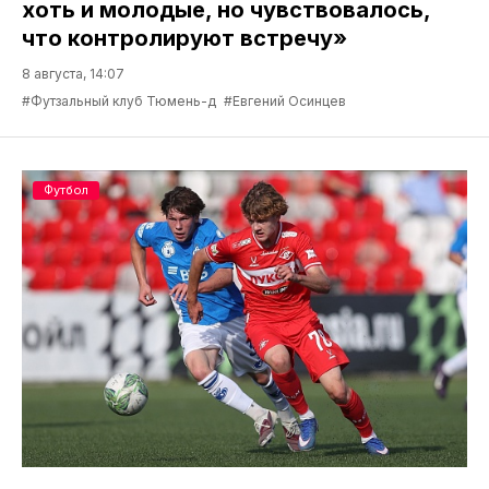
хоть и молодые, но чувствовалось,
что контролируют встречу»
8 августа, 14:07
#Футзальный клуб Тюмень-д
#Евгений Осинцев
Футбол