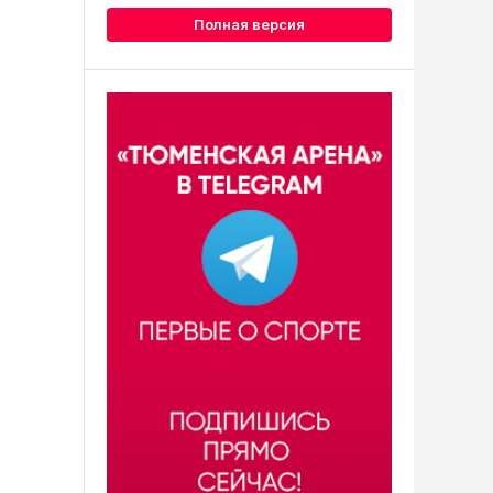
Полная версия