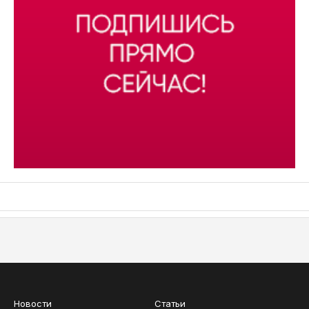
АСН «ТЮМЕНСКАЯ АРЕНА»
Новости
Статьи