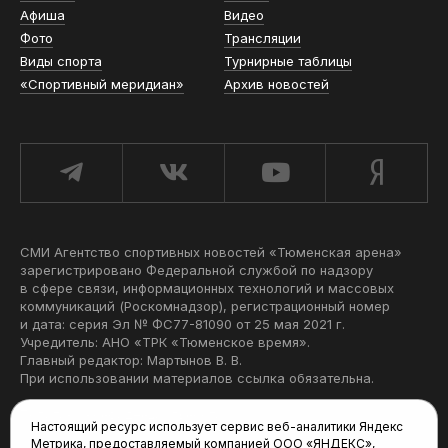
Афиша
Видео
Фото
Трансляции
Виды спорта
Турнирные таблицы
«Спортивный меридиан»
Архив новостей
СМИ Агентство спортивных новостей «Тюменская арена»
зарегистрировано Федеральной службой по надзору
в сфере связи, информационных технологий и массовых
коммуникаций (Роскомнадзор), регистрационный номер
и дата: серия Эл № ФС77-81090 от 25 мая 2021 г.
Учредитель: АНО «ТРК «Тюменское время».
Главный редактор: Мартынов В. В.
При использовании материалов ссылка обязательна.
Политика конфиденциальности
Настоящий ресурс использует сервис веб-аналитики Яндекс
Метрика, предоставляемый компанией ООО «ЯНДЕКС»,