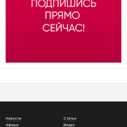
АСН «ТЮМЕНСКАЯ АРЕНА»
Новости
Статьи
Афиша
Видео