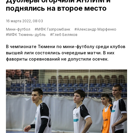
поднялись на второе место
16 марта 2022, 08:03
Мини-футбол
#МФК Газпромбанк
#Александр Марфенко
#МФК Тюмень-дубль
#Глеб Беляков
В чемпионате Тюмени по мини-футболу среди клубов
высшей лиги состоялись очередные матчи. В них
фавориты соревнований не допустили осечек.