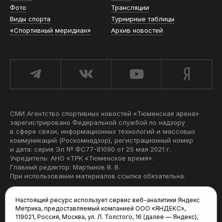
Фото
Трансляции
Виды спорта
Турнирные таблицы
«Спортивный меридиан»
Архив новостей
СМИ Агентство спортивных новостей «Тюменская арена»
зарегистрировано Федеральной службой по надзору
в сфере связи, информационных технологий и массовых
коммуникаций (Роскомнадзор), регистрационный номер
и дата: серия Эл № ФС77-81090 от 25 мая 2021 г.
Учредитель: АНО «ТРК «Тюменское время».
Главный редактор: Мартынов В. В.
При использовании материалов ссылка обязательна.
Политика конфиденциальности
Настоящий ресурс использует сервис веб-аналитики Яндекс
Метрика, предоставляемый компанией ООО «ЯНДЕКС»,
Редакция:
119021, Россия, Москва, ул. Л. Толстого, 16 (далее — Яндекс),