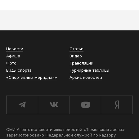
АСН «ТЮМЕНСКАЯ АРЕНА»
Новости
Статьи
Афиша
Видео
Фото
Трансляции
Виды спорта
Турнирные таблицы
«Спортивный меридиан»
Архив новостей
СМИ Агентство спортивных новостей «Тюменская арена»
зарегистрировано Федеральной службой по надзору