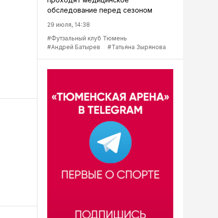
обследование перед сезоном
29 июля, 14:38
#Футзальный клуб Тюмень
#Андрей Батырев
#Татьяна Зырянова