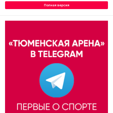
Полная версия