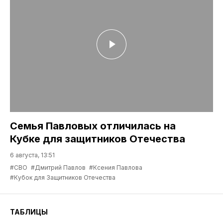
Семья Павловых отличилась на
Кубке для защитников Отечества
6 августа, 13:51
#СВО
#Дмитрий Павлов
#Ксения Павлова
#Кубок для Защитников Отечества
ТАБЛИЦЫ