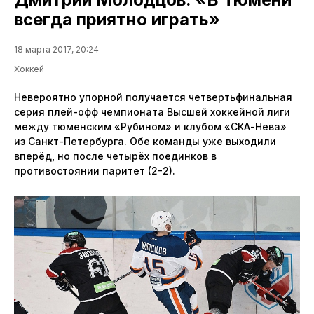
всегда приятно играть»
18 марта 2017, 20:24
Хоккей
Невероятно упорной получается четвертьфинальная
серия плей-офф чемпионата Высшей хоккейной лиги
между тюменским «Рубином» и клубом «СКА-Нева»
из Санкт-Петербурга. Обе команды уже выходили
вперёд, но после четырёх поединков в
противостоянии паритет (2-2).