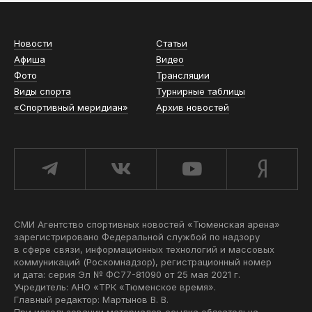
Новости
Статьи
Афиша
Видео
Фото
Трансляции
Виды спорта
Турнирные таблицы
«Спортивный меридиан»
Архив новостей
СМИ Агентство спортивных новостей «Тюменская арена»
зарегистрировано Федеральной службой по надзору
в сфере связи, информационных технологий и массовых
коммуникаций (Роскомнадзор), регистрационный номер
и дата: серия Эл № ФС77-81090 от 25 мая 2021 г.
Учредитель: АНО «ТРК «Тюменское время».
Главный редактор: Мартынов В. В.