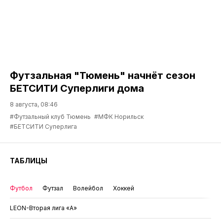
Футзальная "Тюмень" начнёт сезон
БЕТСИТИ Суперлиги дома
8 августа, 08:46
#Футзальный клуб Тюмень
#МФК Норильск
#БЕТСИТИ Суперлига
ТАБЛИЦЫ
Футбол
Футзал
Волейбол
Хоккей
LEON-Вторая лига «А»