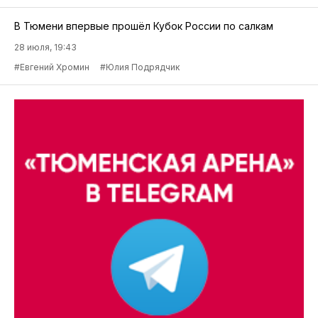
В Тюмени впервые прошёл Кубок России по салкам
28 июля, 19:43
#Евгений Хромин
#Юлия Подрядчик