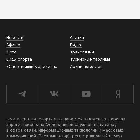
АСН «ТЮМЕНСКАЯ АРЕНА»
Новости
Статьи
Афиша
Видео
Фото
Трансляции
Виды спорта
Турнирные таблицы
«Спортивный меридиан»
Архив новостей
СМИ Агентство спортивных новостей «Тюменская арена»
зарегистрировано Федеральной службой по надзору
в сфере связи, информационных технологий и массовых
коммуникаций (Роскомнадзор), регистрационный номер