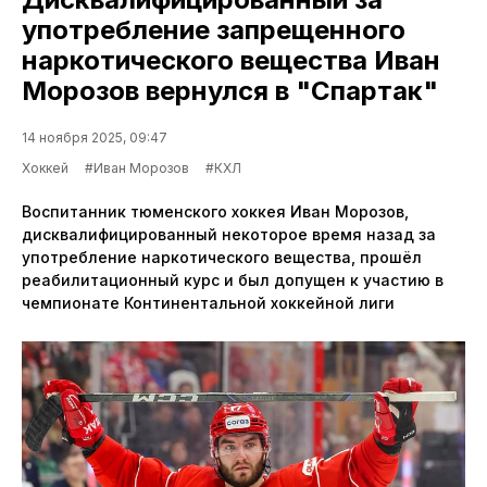
употребление запрещенного
наркотического вещества Иван
Морозов вернулся в "Спартак"
14 ноября 2025, 09:47
Хоккей
#Иван Морозов
#КХЛ
Воспитанник тюменского хоккея Иван Морозов,
дисквалифицированный некоторое время назад за
употребление наркотического вещества, прошёл
реабилитационный курс и был допущен к участию в
чемпионате Континентальной хоккейной лиги