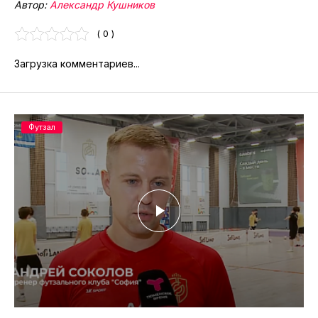
Автор:
Александр Кушников
( 0 )
Загрузка комментариев...
Футзал