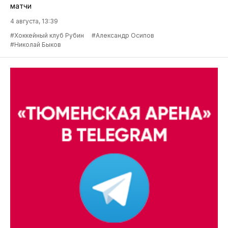
матчи
4 августа, 13:39
#Хоккейный клуб Рубин
#Александр Осипов
#Николай Быков