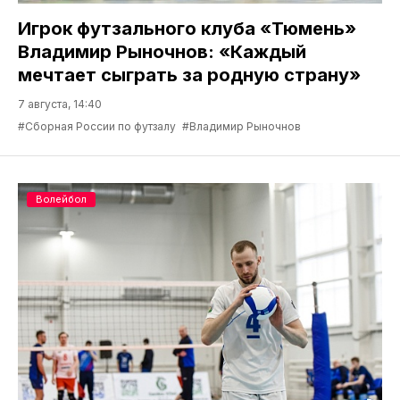
Игрок футзального клуба «Тюмень»
Владимир Рыночнов: «Каждый
мечтает сыграть за родную страну»
7 августа, 14:40
#Сборная России по футзалу
#Владимир Рыночнов
Волейбол