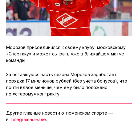
Морозов присоединился к своему клубу, московскому
«Спартаку» и может сыграть уже в ближайшем матче
команды
За оставшуюся часть сезона Морозов заработает
порядка 17 миллионов рублей (без учёта бонусов), что
почти вдвое меньше, чем ему было положено
по «старому» контракту.
Другие главные новости о тюменском спорте —
в
Telegram-канале
.