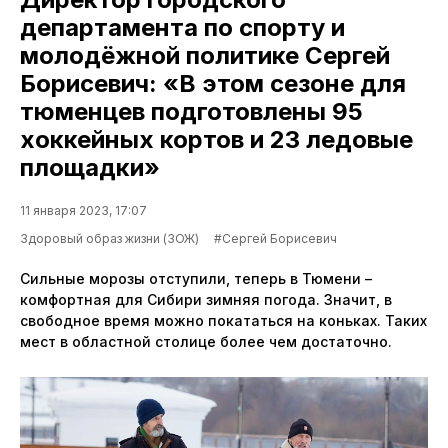
департамента по спорту и
молодёжной политике Сергей
Борисевич: «В этом сезоне для
тюменцев подготовлены 95
хоккейных кортов и 23 ледовые
площадки»
11 января 2023, 17:07
Здоровый образ жизни (ЗОЖ)
#Сергей Борисевич
Сильные морозы отступили, теперь в Тюмени –
комфортная для Сибири зимняя погода. Значит, в
свободное время можно покататься на коньках. Таких
мест в областной столице более чем достаточно.