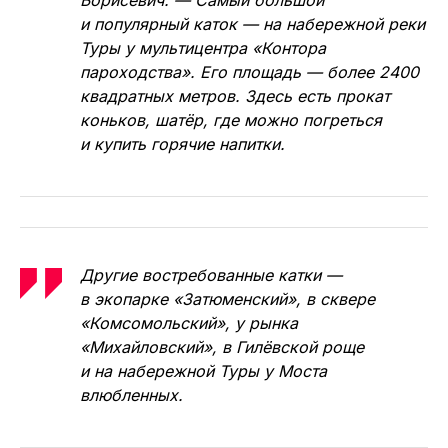
и популярный каток — на набережной реки
Туры у мультицентра «Контора
пароходства». Его площадь — более 2400
квадратных метров. Здесь есть прокат
коньков, шатёр, где можно погреться
и купить горячие напитки.
Другие востребованные катки —
в экопарке «Затюменский», в сквере
«Комсомольский», у рынка
«Михайловский», в Гилёвской роще
и на набережной Туры у Моста
влюбленных.