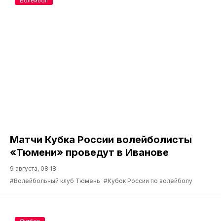
Волейбол
Матчи Кубка России волейболисты
«Тюмени» проведут в Иванове
9 августа, 08:18
#Волейбольный клуб Тюмень
#Кубок России по волейболу
Футбол