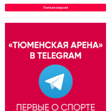
Полная версия