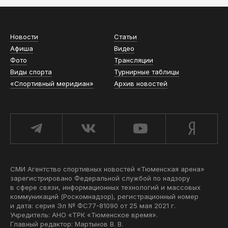
Новости
Статьи
Афиша
Видео
Фото
Трансляции
Виды спорта
Турнирные таблицы
«Спортивный меридиан»
Архив новостей
СМИ Агентство спортивных новостей «Тюменская арена»
зарегистрировано Федеральной службой по надзору
в сфере связи, информационных технологий и массовых
коммуникаций (Роскомнадзор), регистрационный номер
и дата: серия Эл № ФС77-81090 от 25 мая 2021 г.
Учредитель: АНО «ТРК «Тюменское время».
Главный редактор: Мартынов В. В.