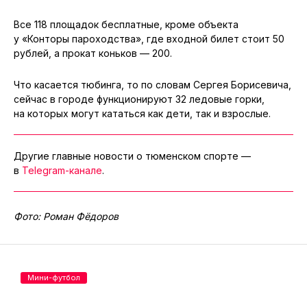
Все 118 площадок бесплатные, кроме объекта
у «Конторы пароходства», где входной билет стоит 50
рублей, а прокат коньков — 200.
Что касается тюбинга, то по словам Сергея Борисевича,
сейчас в городе функционируют 32 ледовые горки,
на которых могут кататься как дети, так и взрослые.
Другие главные новости о тюменском спорте —
в
Telegram-канале
.
Фото: Роман Фёдоров
Мини-футбол