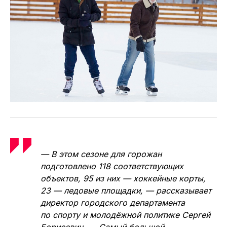
— В этом сезоне для горожан
подготовлено 118 соответствующих
объектов, 95 из них — хоккейные корты,
23 — ледовые площадки, — рассказывает
директор городского департамента
по спорту и молодёжной политике Сергей
Борисевич. — Самый большой