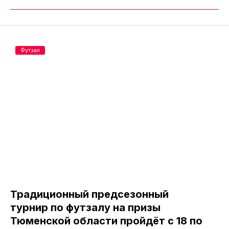
Футзал
Традиционный предсезонный
турнир по футзалу на призы
Тюменской области пройдёт с 18 по