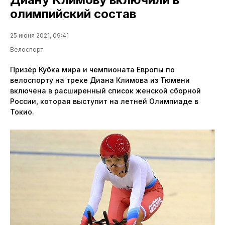
олимпийский состав
25 июня 2021, 09:41
Велоспорт
Призёр Кубка мира и чемпионата Европы по
велоспорту на треке Диана Климова из Тюмени
включена в расширенный список женской сборной
России, которая выступит на летней Олимпиаде в
Токио.