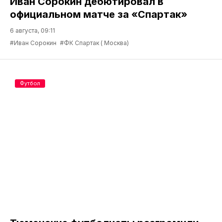
Иван Сорокин дебютировал в
официальном матче за «Спартак»
6 августа, 09:11
#Иван Сорокин
#ФК Спартак ( Москва)
Футбол