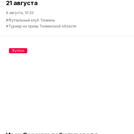
21 августа
6 августа, 10:20
#Футзальный клуб Тюмень
#Турнир на призы Тюменской области
Футбол