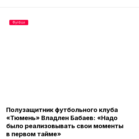
Футбол
Полузащитник футбольного клуба
«Тюмень» Владлен Бабаев: «Надо
было реализовывать свои моменты
в первом тайме»