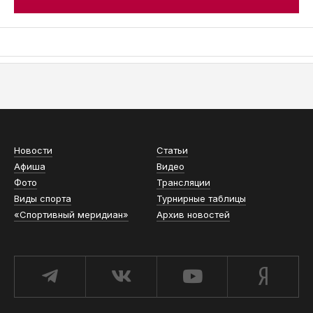
АСН «ТЮМЕНСКАЯ АРЕНА»
Новости
Статьи
Афиша
Видео
Фото
Трансляции
Виды спорта
Турнирные таблицы
«Спортивный меридиан»
Архив новостей