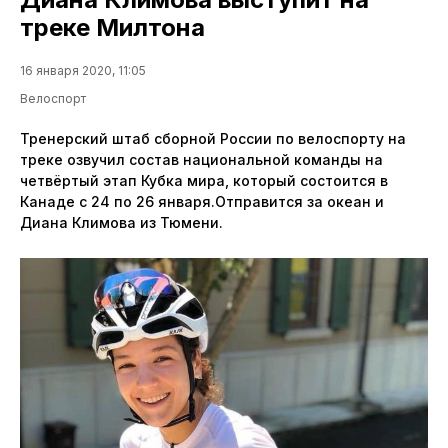
треке Милтона
16 января 2020, 11:05
Велоспорт
Тренерский штаб сборной России по велоспорту на
треке озвучил состав национальной команды на
четвёртый этап Кубка мира, который состоится в
Канаде с 24 по 26 января.Отправится за океан и
Диана Климова из Тюмени.