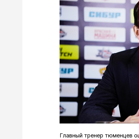
Главный тренер тюменцев оц