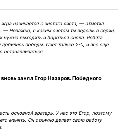
игра начинается с чистого листа, — отметил
 — Неважно, с каким счетом ты ведёшь в серии,
 нужно выходить и бороться снова. Ребята
 добились победы. Счет только 2-0, и всё ещё
о останавливаться.
 вновь занял Егор Назаров. Победного
сть основной вратарь. У нас это Егор, поэтому
его менять. Он отлично делает свою работу
я.