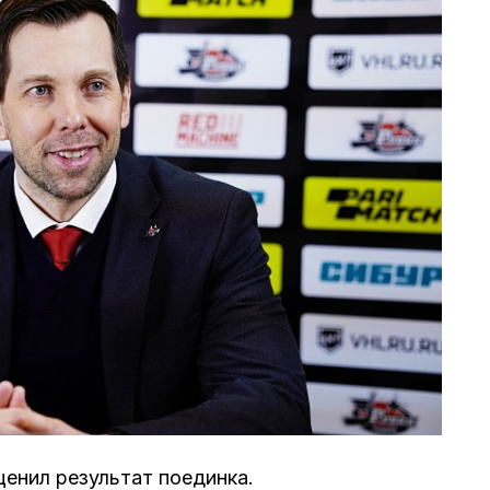
енил результат поединка.