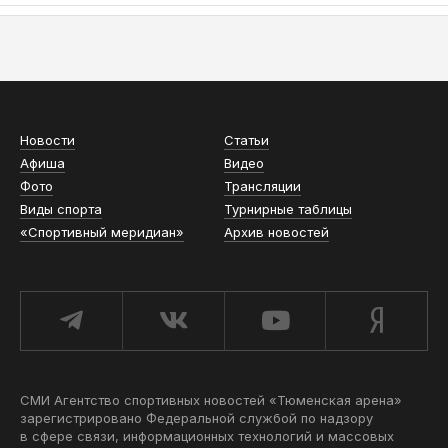
АСН «ТЮМЕНСКАЯ АРЕНА»
Новости
Статьи
Афиша
Видео
Фото
Трансляции
Виды спорта
Турнирные таблицы
«Спортивный меридиан»
Архив новостей
СМИ Агентство спортивных новостей «Тюменская арена»
зарегистрировано Федеральной службой по надзору
в сфере связи, информационных технологий и массовых