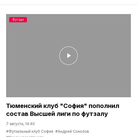
Футзал
Тюменский клуб "София" пополнил
состав Высшей лиги по футзалу
7 августа, 14:40
#Футзальный клуб София
#Андрей Соколов