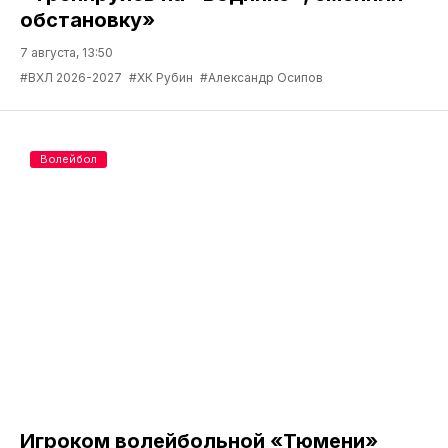
обстановку»
7 августа, 13:50
#ВХЛ 2026-2027
#ХК Рубин
#Александр Осипов
Волейбол
Игроком волейбольной «Тюмени»