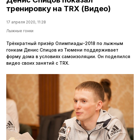
тренировку на TRX (Видео)
17 апреля 2020, 11:28
Лыжные гонки
Трёхкратный призёр Олимпиады-2018 по лыжным
гонкам Денис Спицов из Тюмени поддерживает
форму дома в условиях самоизоляции. Он поделился
видео своих занятий с TRX.