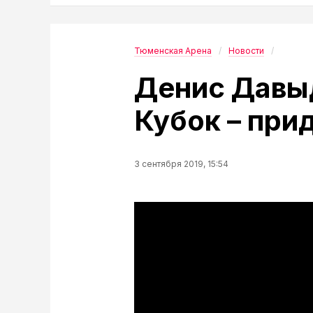
Тюменская Арена
Новости
Денис Давы
Кубок – при
3 сентября 2019, 15:54