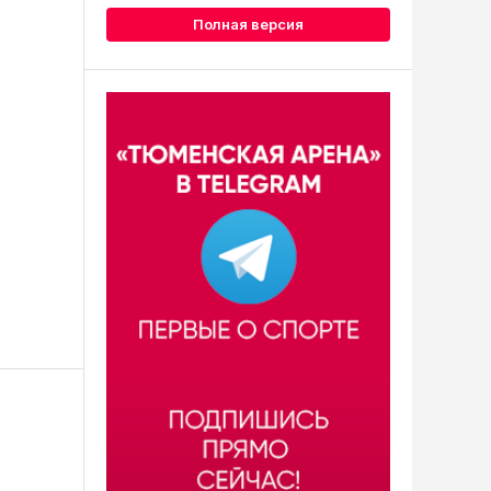
Полная версия