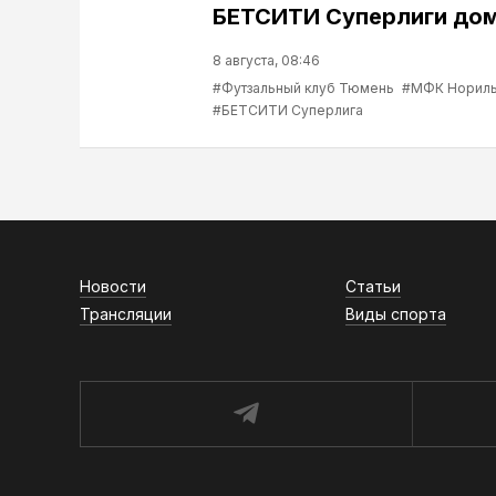
БЕТСИТИ Суперлиги до
8 августа, 08:46
#Футзальный клуб Тюмень
#МФК Нориль
#БЕТСИТИ Суперлига
Новости
Статьи
Трансляции
Виды спорта