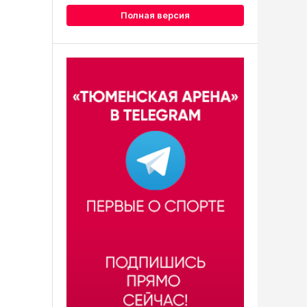
Полная версия