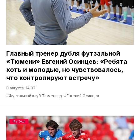
Главный тренер дубля футзальной
«Тюмени» Евгений Осинцев: «Ребята
хоть и молодые, но чувствовалось,
что контролируют встречу»
8 августа, 14:07
#Футзальный клуб Тюмень-д
#Евгений Осинцев
Футбол