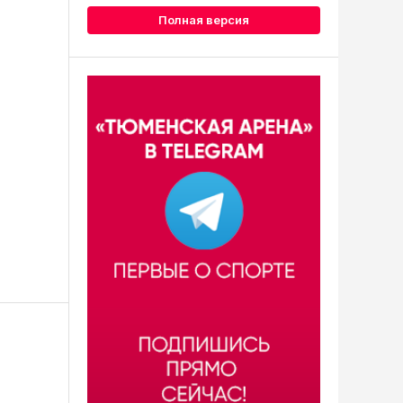
Полная версия