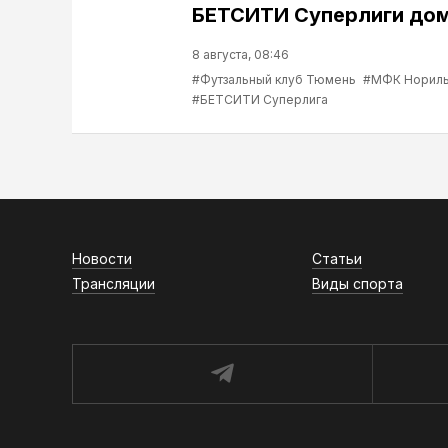
БЕТСИТИ Суперлиги до
8 августа, 08:46
#Футзальный клуб Тюмень
#МФК Нориль
#БЕТСИТИ Суперлига
Новости
Статьи
Трансляции
Виды спорта