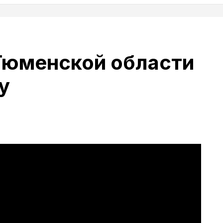
Тюменской области
у