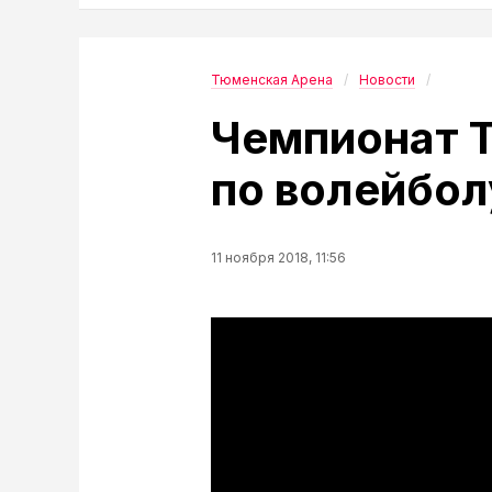
Тюменская Арена
Новости
Чемпионат 
по волейбол
11 ноября 2018, 11:56