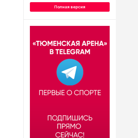
Полная версия