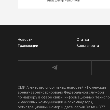
#Владимир Рыночнов
Новости
Статьи
Трансляции
Виды спорта
СМИ Агентство спортивных новостей «Тюменская
арена» зарегистрировано Федеральной службой
по надзору в сфере связи, информационных техноло
и массовых коммуникаций (Роскомнадзор),
регистрационный номер и дата: серия Эл № ФС77-