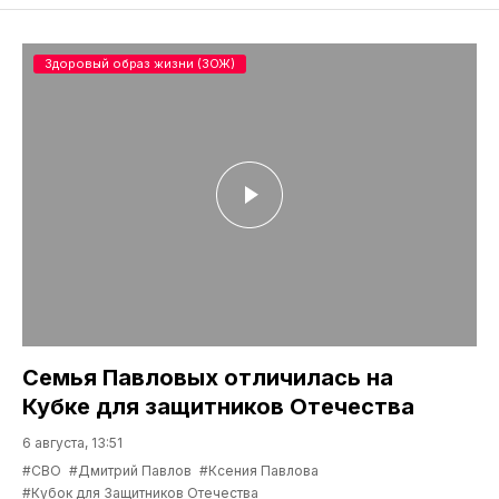
Здоровый образ жизни (ЗОЖ)
Семья Павловых отличилась на
Кубке для защитников Отечества
6 августа, 13:51
#СВО
#Дмитрий Павлов
#Ксения Павлова
#Кубок для Защитников Отечества