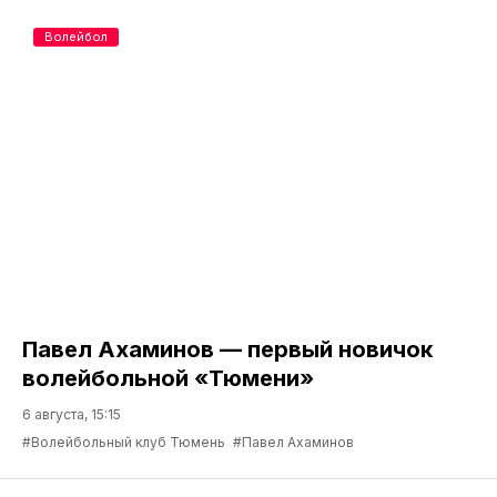
Волейбол
Павел Ахаминов — первый новичок
волейбольной «Тюмени»
6 августа, 15:15
#Волейбольный клуб Тюмень
#Павел Ахаминов