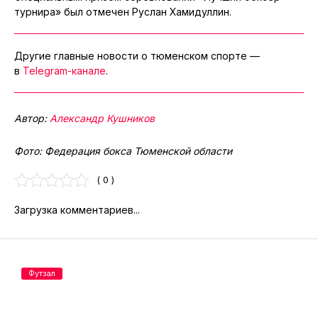
турнира» был отмечен Руслан Хамидуллин.
Другие главные новости о тюменском спорте —
в
Telegram-канале
.
Автор:
Александр Кушников
Фото: Федерация бокса Тюменской области
( 0 )
Загрузка комментариев...
Футзал