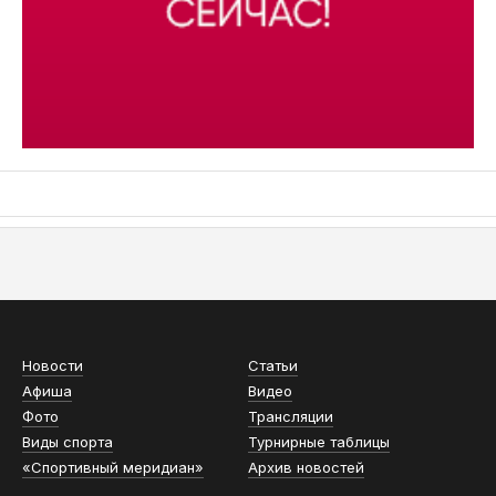
АСН «ТЮМЕНСКАЯ АРЕНА»
Новости
Статьи
Афиша
Видео
Фото
Трансляции
Виды спорта
Турнирные таблицы
«Спортивный меридиан»
Архив новостей