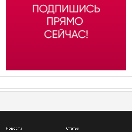
АСН «ТЮМЕНСКАЯ АРЕНА»
Новости
Статьи