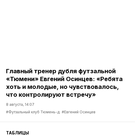
Главный тренер дубля футзальной
«Тюмени» Евгений Осинцев: «Ребята
хоть и молодые, но чувствовалось,
что контролируют встречу»
8 августа, 14:07
#Футзальный клуб Тюмень-д
#Евгений Осинцев
ТАБЛИЦЫ