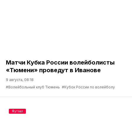
Матчи Кубка России волейболисты
«Тюмени» проведут в Иванове
9 августа, 08:18
#Волейбольный клуб Тюмень
#Кубок России по волейболу
Футзал