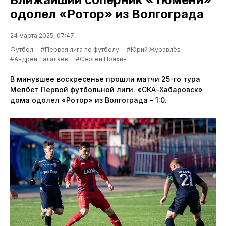
одолел «Ротор» из Волгограда
24 марта 2025, 07:47
Футбол
#Первая лига по футболу
#Юрий Журавлёв
#Андрей Талалаев
#Сергей Пряхин
В минувшее воскресенье прошли матчи 25-го тура
Мелбет Первой футбольной лиги. «СКА-Хабаровск»
дома одолел «Ротор» из Волгограда - 1:0.