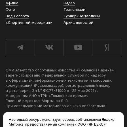
Афиша
Видео
Фото
Трансляции
Виды спорта
Турнирные таблицы
«Спортивный меридиан»
Архив новостей
СМИ Агентство спортивных новостей «Тюменская арена»
зарегистрировано Федеральной службой по надзору
в сфере связи, информационных технологий и массовых
коммуникаций (Роскомнадзор), регистрационный номер
и дата: серия Эл № ФС77-81090 от 25 мая 2021 г.
Учредитель: АНО «ТРК «Тюменское время».
Главный редактор: Мартынов В. В.
При использовании материалов ссылка обязательна.
Политика конфиденциальности
Настоящий ресурс использует сервис веб-аналитики Яндекс
Метрика, предоставляемый компанией ООО «ЯНДЕКС»,
Редакция: